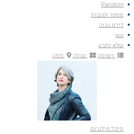
Random
מספר תגובות
דירוג גבוה
טען
שלא נתבע
רשימה
טבלה
מפה
מיכל מילגרום