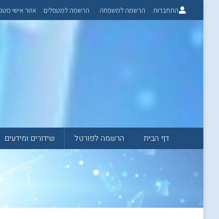
התחברות
הרשמה למשפחה
הרשמה למטפלים
אזור אישי מטפ
דף הבית
הרשמה לפורטל
שידורים ומידעים