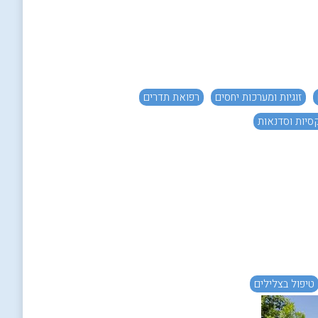
זוגיות ומערכות יחסים
רפואת תדרים
קסיות וסדנאות