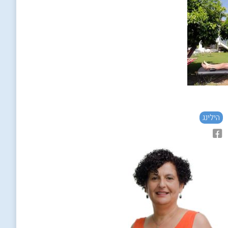
טיפול בצלילים