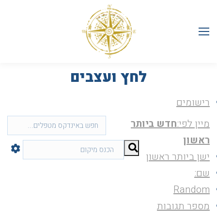
לחץ ועצבים
רישומים
מיין לפי:
חדש ביותר
ראשון
ישן ביותר ראשון
שם:
Random
מספר תגובות