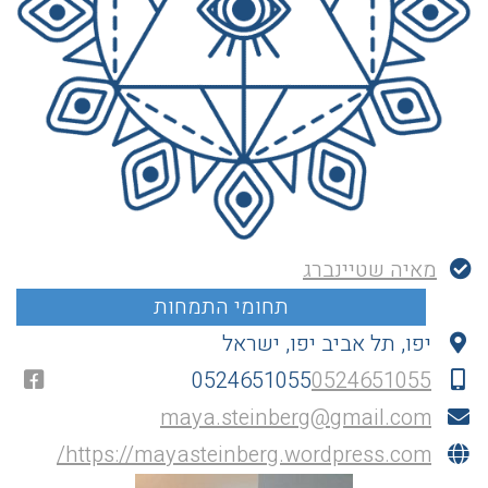
מאיה שטיינברג
יפו, תל אביב יפו, ישראל
0524651055
0524651055
maya.steinberg@gmail.com
https://mayasteinberg.wordpress.com/