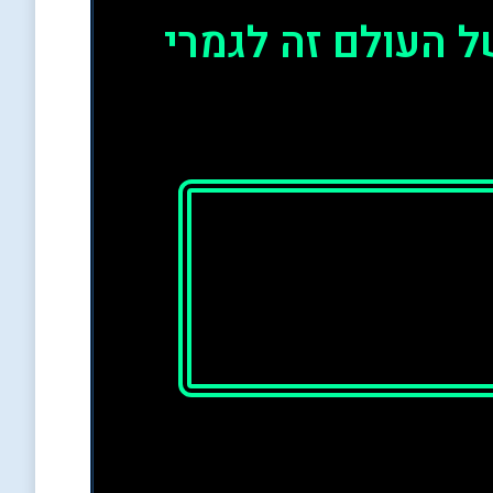
 העולם זה לגמרי