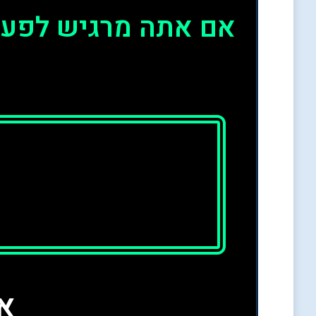
אם אתה מרגיש לפעמי
א