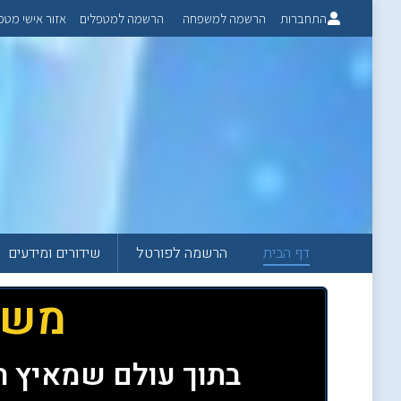
התחברות
הרשמה למשפחה
הרשמה למטפלים
אזור אישי מטפ
דף הבית
הרשמה לפורטל
שידורים ומידעים
משה
בתוך עולם שמאיץ ה