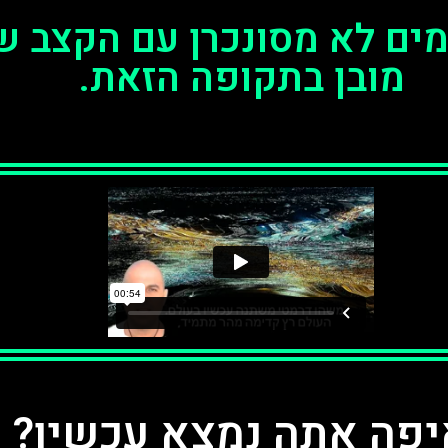
ם לא מסונכרן עם הקצב של
מובן בתקופה הזאת.
יפה אתה נמצא עכשיו?