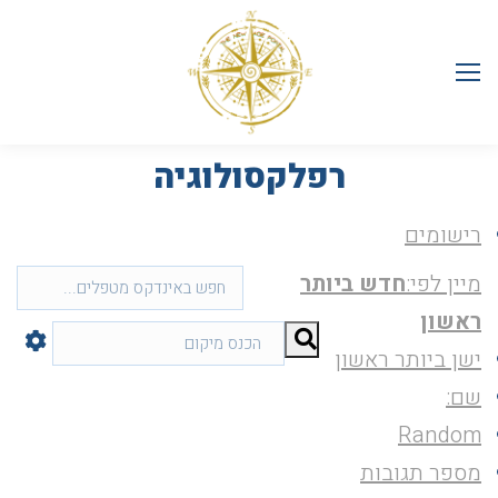
רפלקסולוגיה
רישומים
מיין לפי:
חדש ביותר
ראשון
ישן ביותר ראשון
שם:
Random
מספר תגובות