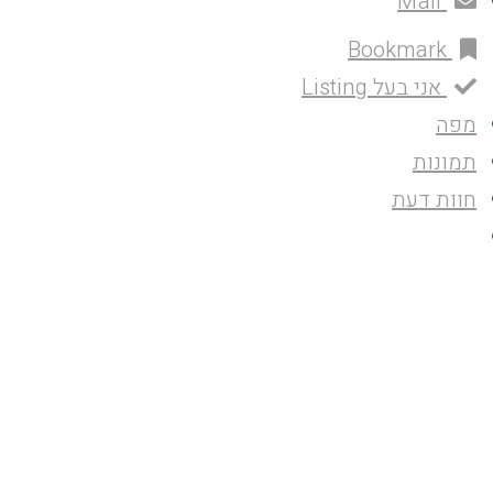
Mail
Bookmark
אני בעל Listing
מפה
תמונות
חוות דעת