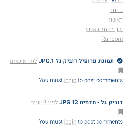
חדש
אופנים
ביותר
ראשון
ישן ביותר ראשון
Random
תמונת פרופיל דוביק גל 1.JPG
לפני 8 שנים
You must
login
to post comments
דוביק גל - תדמית 13.JPG
לפני 8 שנים
You must
login
to post comments