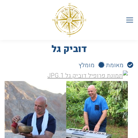
דוביק גל
מאומת
מומלץ