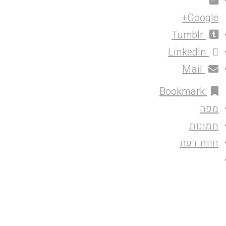
Google+
Tumblr
LinkedIn
Mail
Bookmark
מפה
תמונות
חוות דעת