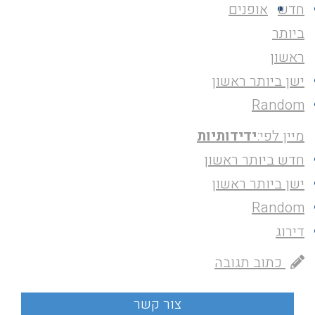
חדש
אופנים
ביותר
ראשון
ישן ביותר ראשון
Random
מיין לפי:
ידידותיות
חדש ביותר ראשון
ישן ביותר ראשון
Random
דירוג
כתוב תגובה