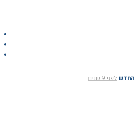
החדש
לפני 9 שנים