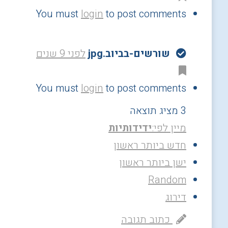
You must
login
to post comments
שורשים-בביוב.jpg
לפני 9 שנים
You must
login
to post comments
3 מציג תוצאה
מיין לפי:
ידידותיות
חדש ביותר ראשון
ישן ביותר ראשון
Random
דירוג
כתוב תגובה