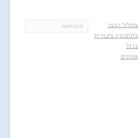
מסלול הגעה
בתחבורה ציבורית
ברגל
אופנים