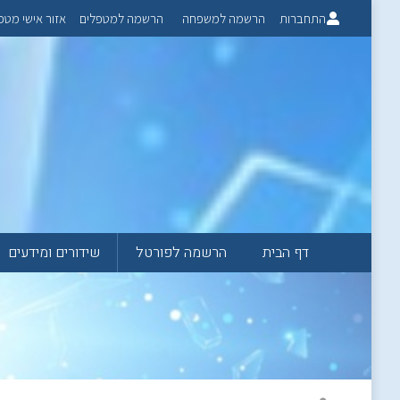
התחברות
הרשמה למשפחה
הרשמה למטפלים
אזור אישי מטפ
דף הבית
הרשמה לפורטל
שידורים ומידעים