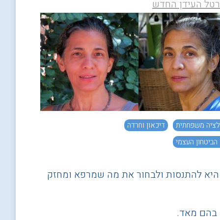
לציה משפחתית
דיכאון וחרדה
 הביטחון העצמי
כי היא להתנסות ולבחור את מה שמרפא ומחזק
 בהם מאד.