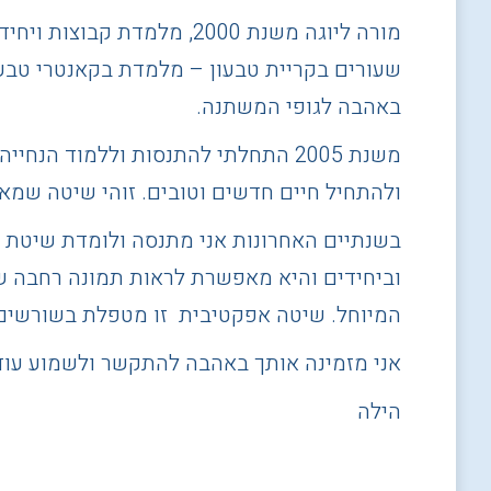
מורה ליוגה משנת 2000, מ
שעורים בקריית טבעון – מלמדת בקאנטרי טבעו
באהבה לגופי המשתנה.
ולהתחיל חיים חדשים וטובים. זוהי שיטה שמא
בשנתיים האחרונות אני מתנסה ולומדת שיטת ר
וביחידים והיא מאפשרת לראות תמונה רחבה של כ
המיוחל. שיטה אפקטיבית זו מטפלת בשורשים ש
אני מזמינה אותך באהבה להתקשר ולשמוע עוד
הילה