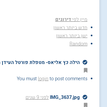
מיין לפי:
דירוגים
חדש ביותר ראשון
ישן ביותר ראשון
Random
הילה כץ אליאס- מטפלת פורטל העידן 
You must
login
to post comments
IMG_3637.jpg
לפני 9 שנים