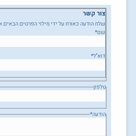
צור קשר
שלח הודעה כאורח על ידי מילוי הפרטים הבאים א
שם
*
דוא"ל
*
טלפון
הודעה
*