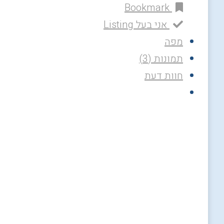
Bookmark
אני בעל Listing
מפה
תמונות (3)
חוות דעת