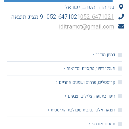
גני הדר מערב, ישראל
052-6471021
052-6471021
9 מציג תוצאה
iditramot@gmail.com
דמיון מודרך
מעגלי ריפוי, טקסיות וסדנאות
קריסטלים, פרחים ושמנים אתריים
ריפוי בתנועה, צלילים וצבעים
רפואה אלטרנטיבית משולבת הוליסטית
תמסור אנרגטי