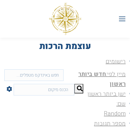
עוצמת הרכות
רישומים
מיין לפי:
חדש ביותר
ראשון
ישן ביותר ראשון
שם:
Random
מספר תגובות