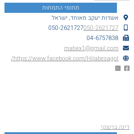
אשדות יעקב מאוחד, ישראל
050-2621727
050-2621727
04-6757838
matiex1@gmail.com
https://www.facebook.com/Hilabesagol/
דינה ברוצקי