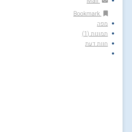
Mail
Bookmark
מפה
תמונות (1)
חוות דעת