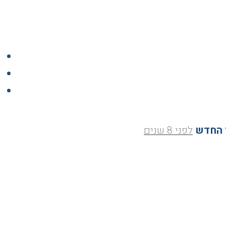
 החדש
לפני 8 שנים