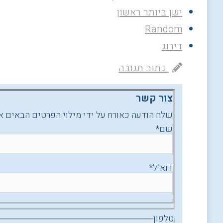
ישן ביותר ראשון
Random
דירוג
כתוב תגובה
צור קשר
שלח הודעה כאורח על ידי מילוי הפרטים הבאים א
שם
*
דוא"ל
*
טלפון