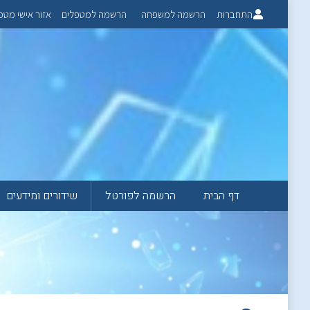
התחברות
הרשמה למשפחה
הרשמה למטפלים
אזור אישי מטפ
דף הבית
הרשמה לפורטל
שידורים ומידעים