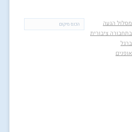
מסלול הגעה
בתחבורה ציבורית
ברגל
אופנים