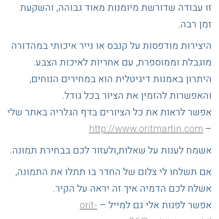
זו עבודה שדורשת מיומנות מאוד גבוהה, והשקעת
זמן רבה.
היצירות מודפסות על קנבס או נייר איכותי במהדורה
מוגבלת וממוספרת, עם אחריות לאיכות הצבע.
היתרון באמנות דיגיטלית הוא במחירים הנוחים,
והאפשרות להזמין את הציור בכל גודל.
אפשר לראות את כל הציורים בדף הגלריה באתר שלי
http://www.oritmartin.com
–
אשמח לענות על שאלות,ולעזור לכם בבחירת תמונה.
אם תשלחו לי צלום של החדר בו תתלו את התמונה,
אשלח לכם הדמיה איך זה יראה על הקיר.
אפשר לפנות אלי גם למייל –
orit-