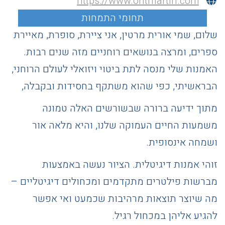
https://www.oritmartin.com
שלום, שמי אורית מרטין, אני ציירת, סופרת, מאיירת
ספרים, ומרצה בנושאים רוחניים מזה שנים רבות.
האמנות שלי מנסה לתת ביטוי ויזואלי לעולם הרוחני,
הבראשיתי, כפי שהוא משתקף בחסידות ובקבלה,
מתוך ידיעה ברורה שבשורשים האלה טמונה
משמעות החיים העמוקה שלנו, והיא מלאה אור
ושמחה אינסופית.
זוהי אמנות דיגיטלית. הציור נעשה באמצעות
מברשות פילטרים מתקדמים ומכחולים דיגיטליים –
מה שיוצר תוצאות מרהיבות שכמעט ואי אפשר
להגיע אליהן במכחול רגיל.