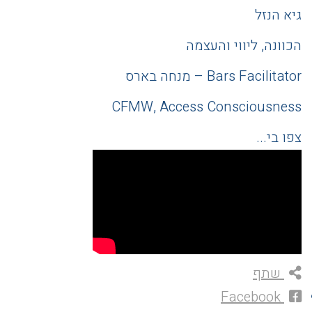
גיא הנזל
הכוונה, ליווי והעצמה
Bars Facilitator – מנחה בארס
CFMW, Access Consciousness
צפו בי...
שתף
Facebook