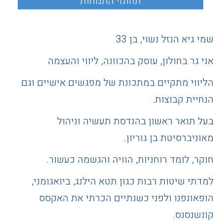
שמי גיא הנזל נשוי, בן 33
אני גר בחולון, עוסק בהכוונה, ליווי והעצמה
הליווי מתקיים במתכונת של מפגשים אישיים וגם
הנחיית קבוצות.
בעל תואר ראשון בהנדסת תעשיה וניהול
מאוניברסיטת בן גוריון.
חוקר, לומד רוחניות, הוויה והגשמה כעשור.
למדתי שיטות רבות כגון תטא הילנג, ביואגומני,
הופאונפנו ולפני כשנתיים הכרתי את האקסס
קונשנסנס.