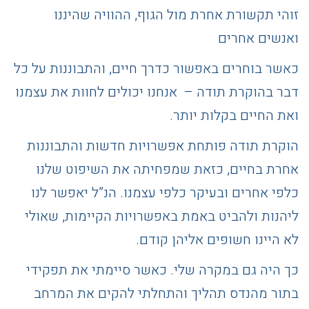
זוהי תקשורת אחרת מול הגוף, ההוויה שהיננו
ואנשים אחרים
כאשר בוחרים באפשור כדרך חיים, והתבוננות על כל
דבר בהוקרת תודה – אנחנו יכולים לחוות את עצמנו
ואת החיים בקלות יותר.
הוקרת תודה פותחת אפשרויות חדשות והתבוננות
אחרת בחיים, כזאת שמפחיתה את השיפוט שלנו
כלפי אחרים ובעיקר כלפי עצמנו. הנ”ל יאפשר לנו
ליהנות ולהביט באמת באפשרויות הקיימות, שאולי
לא היינו חשופים אליהן קודם.
כך היה גם במקרה שלי. כאשר סיימתי את תפקידי
בתור מהנדס תהליך והתחלתי להקים את המרחב