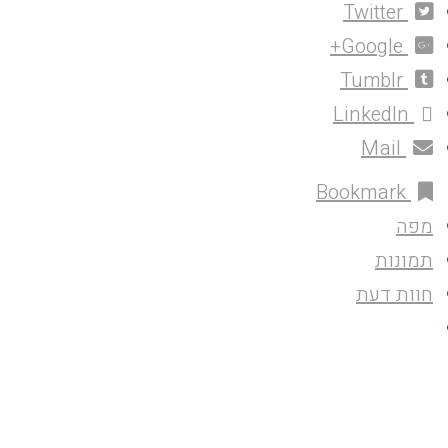
Twitter
Google+
Tumblr
LinkedIn
Mail
Bookmark
מפה
תמונות
חוות דעת