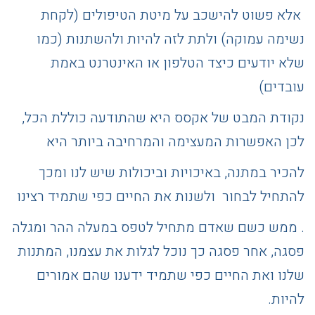
אלא פשוט להישכב על מיטת הטיפולים (לקחת
נשימה עמוקה) ולתת לזה להיות ולהשתנות (כמו
שלא יודעים כיצד הטלפון או האינטרנט באמת
עובדים)
נקודת המבט של אקסס היא שהתודעה כוללת הכל,
לכן האפשרות המעצימה והמרחיבה ביותר היא
להכיר במתנה, באיכויות וביכולות שיש לנו ומכך
להתחיל לבחור ולשנות את החיים כפי שתמיד רצינו
. ממש כשם שאדם מתחיל לטפס במעלה ההר ומגלה
פסגה, אחר פסגה כך נוכל לגלות את עצמנו, המתנות
שלנו ואת החיים כפי שתמיד ידענו שהם אמורים
להיות.