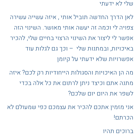
שלי לא ידעתי
לאן הדרך החדשה תוביל אותי , איזה עשייה עשירה
צפויה לי וכמה זה יעשה אותי מאושר. השינוי הזה
אפשר לי ליצור את השינוי הרצוי בחיים שלי, להכיר
באיכויות, ובמתנות שלי – וכך גם לגלות עוד
אפשרויות שלא ידעתי על קיומן
מה הן האיכויות והסגולות הייחודיות רק לכם? איזה
מתנה אתם וכיצד ניתן לרתום את כל אלה בכדי
לשפר את היום יום שלכם?
אני מזמין אתכם להכיר את עצמכם כפי שמעולם לא
הכרתם!
ברוכים תהיו