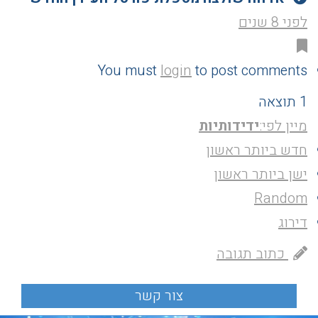
לפני 8 שנים
You must
login
to post comments
1 תוצאה
מיין לפי:
ידידותיות
חדש ביותר ראשון
ישן ביותר ראשון
Random
דירוג
כתוב תגובה