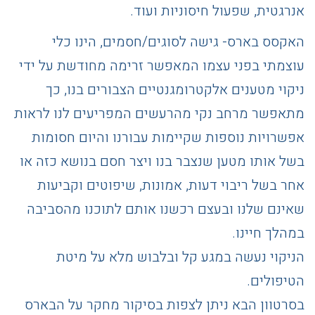
אנרגטית, שפעול חיסוניות ועוד.
האקסס בארס- גישה לסוגים/חסמים, הינו כלי
עוצמתי בפני עצמו המאפשר זרימה מחודשת על ידי
ניקוי מטענים אלקטרומגנטיים הצבורים בנו, כך
מתאפשר מרחב נקי מהרעשים המפריעים לנו לראות
אפשרויות נוספות שקיימות עבורנו והיום חסומות
בשל אותו מטען שנצבר בנו ויצר חסם בנושא כזה או
אחר בשל ריבוי דעות, אמונות, שיפוטים וקביעות
שאינם שלנו ובעצם רכשנו אותם לתוכנו מהסביבה
במהלך חיינו.
הניקוי נעשה במגע קל ובלבוש מלא על מיטת
הטיפולים.
בסרטוון הבא ניתן לצפות בסיקור מחקר על הבארס