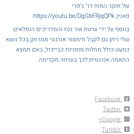
של חוקר המוח דר’ ג’פרי
פאנין; https://youtu.be/DgGbFRjqQPk
בנוסף על ידי שיטת אור גנוז והמדריכים הנפלאים
שלי ניתן גם לקבל תימסור אנרגטי ממרחק בכל נושא
כמעט כולל מחלות סופניות כבייכול, באם תמצא
התאמה אנרגטית לכך בשיחה מקדימה.
Facebook
Twitter
Google+
Tumblr