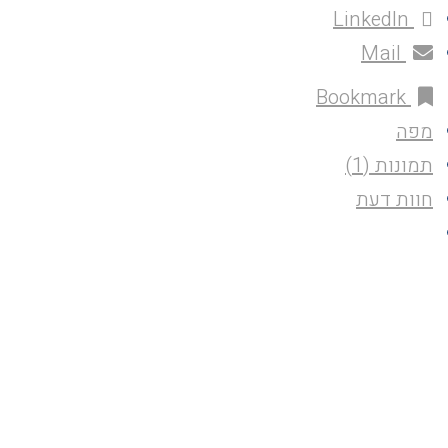
LinkedIn
Mail
Bookmark
מפה
תמונות (1)
חוות דעת