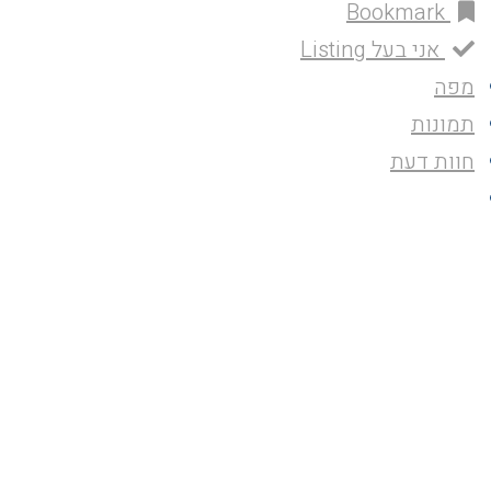
Bookmark
אני בעל Listing
מפה
תמונות
חוות דעת