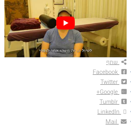
שתף
Facebook
Twitter
Google+
Tumblr
LinkedIn
Mail