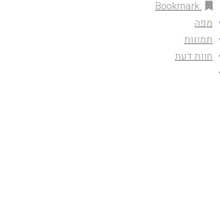
Bookmark
מפה
תמונות
חוות דעת