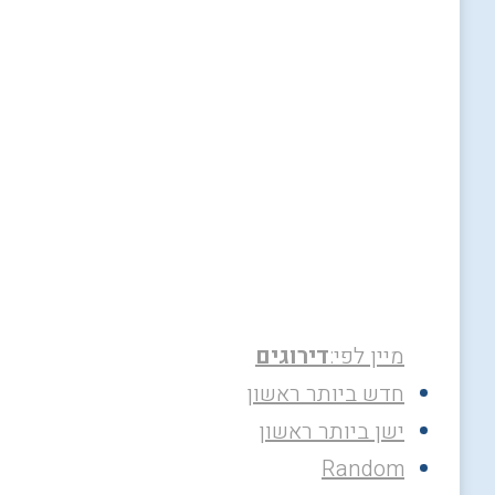
מיין לפי:
דירוגים
חדש ביותר ראשון
ישן ביותר ראשון
Random