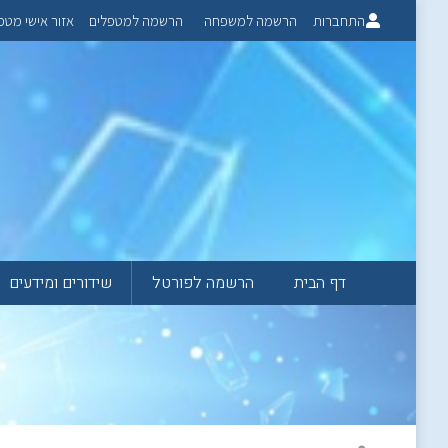
התחברות
הרשמה למשפחה
הרשמה למטפלים
אזור אישי מטפ
דף הבית
הרשמה לפורטל
שידורים ומידעים