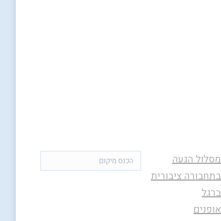
מסלול הגעה
בתחבורה ציבורית
ברגל
אופנים