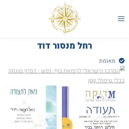
רחל מנסור דוד
מאומת