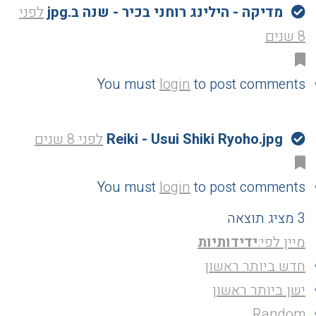
מדיקה - הילינג רוחני בכיר - שנה ב.jpg
לפני
8 שנים
You must
login
to post comments
Reiki - Usui Shiki Ryoho.jpg
לפני 8 שנים
You must
login
to post comments
3 מציג תוצאה
מיין לפי:
ידידותיות
חדש ביותר ראשון
ישן ביותר ראשון
Random