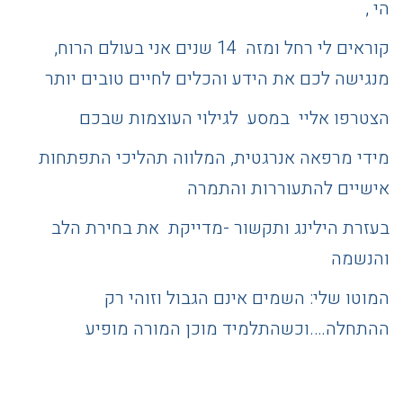
הי ,
קוראים לי רחל ומזה 14 שנים אני בעולם הרוח,
מנגישה לכם את הידע והכלים לחיים טובים יותר
הצטרפו אליי במסע לגילוי העוצמות שבכם
מידי מרפאה אנרגטית, המלווה תהליכי התפתחות
אישיים להתעוררות והתמרה
בעזרת הילינג ותקשור -מדייקת את בחירת הלב
והנשמה
המוטו שלי: השמים אינם הגבול וזוהי רק
ההתחלה….וכשהתלמיד מוכן המורה מופיע