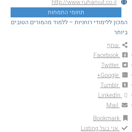
http://www.ruhaniut.co.il
המכון ללימודי רוחניות – ללמוד מהמורים הטובים
ביותר
שתף
Facebook
Twitter
Google+
Tumblr
LinkedIn
Mail
Bookmark
אני בעל Listing