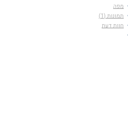
מפה
תמונות (1)
חוות דעת