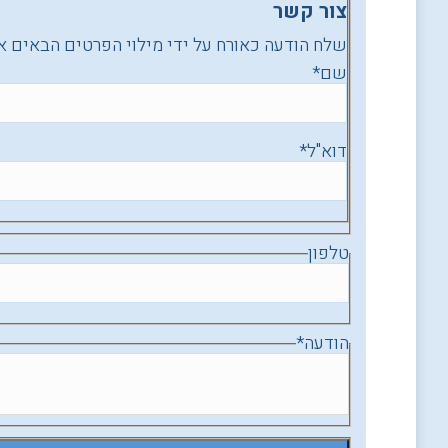
צור קשר
שלח הודעה כאורח על ידי מילוי הפרטים הבאים א
שם
*
דוא"ל
*
טלפון
הודעה
*