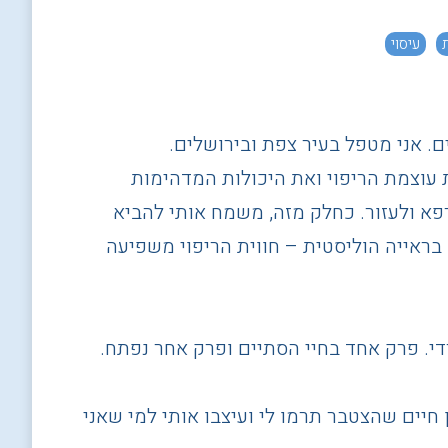
עיסוי
. אני מטפל בעיר צפת ובירושלים.
 עוצמת הריפוי ואת היכולות המדהימות
רפא ולעזור. כחלק מזה, משמח אותי להביא
בראייה הוליסטית – חווית הריפוי משפיעה
המסגרת הישיבתית והעולם החרדי. פרק אחד בחיי הסתיים ופרק אחר נפתח.
 חיים שהצטבר תרמו לי ועיצבו אותי למי שאני