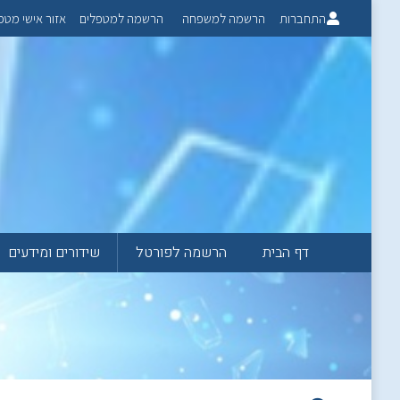
התחברות
הרשמה למשפחה
הרשמה למטפלים
אזור אישי מטפ
דף הבית
הרשמה לפורטל
שידורים ומידעים