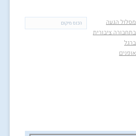
מסלול הגעה
בתחבורה ציבורית
ברגל
אופנים