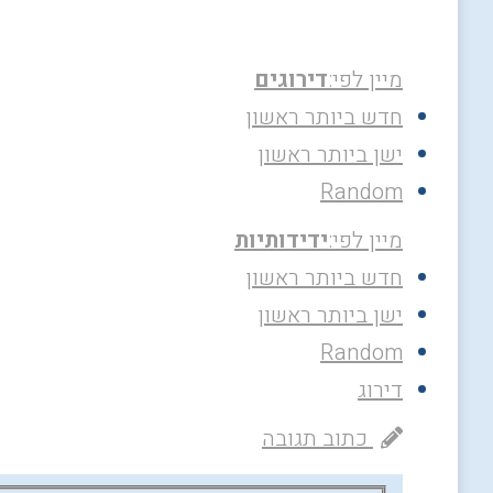
מיין לפי:
דירוגים
חדש ביותר ראשון
ישן ביותר ראשון
Random
מיין לפי:
ידידותיות
חדש ביותר ראשון
ישן ביותר ראשון
Random
דירוג
כתוב תגובה