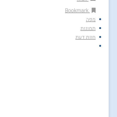
Bookmark
מפה
תמונות
חוות דעת