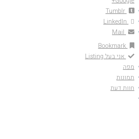
Google+
Tumblr
LinkedIn
Mail
Bookmark
אני בעל Listing
מפה
תמונות
חוות דעת