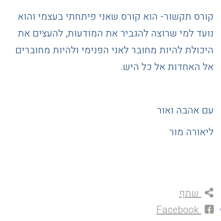
קורס תקשור- הוא קורס שאני פיתחתי בעצמי והוא
נועד למי שרוצה להגביר את המודעות, להעצים את
היכולת להיות מחובר לאני הפנימי ולהיות מחוברים
אל האחדות אל כל היש.
עם אהבה ואור
ליאורה מור
שתף
Facebook