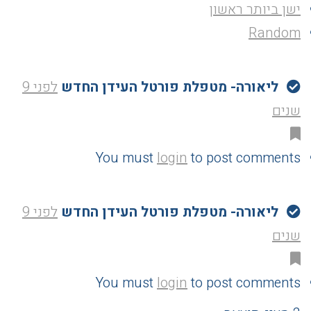
ישן ביותר ראשון
Random
ליאורה- מטפלת פורטל העידן החדש
לפני 9
שנים
You must
login
to post comments
ליאורה- מטפלת פורטל העידן החדש
לפני 9
שנים
You must
login
to post comments