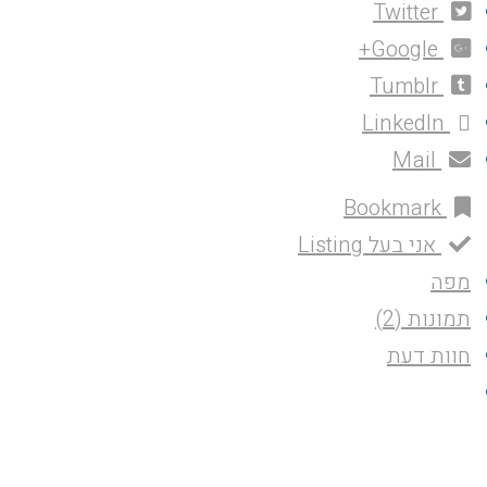
Twitter
Google+
Tumblr
LinkedIn
Mail
Bookmark
אני בעל Listing
מפה
תמונות (2)
חוות דעת