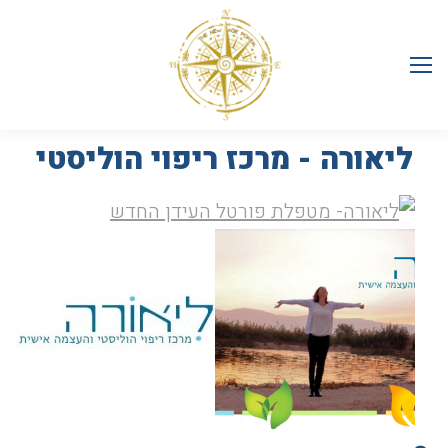
ליאורה - מרכז ריפוי הוליסטי