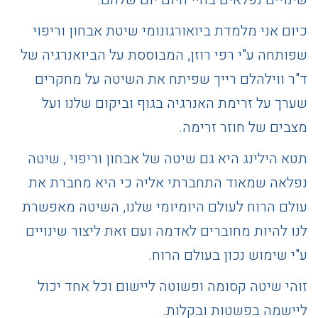
כיום אני מלמדת ביואורגונומי שיטת אבחון וריפוי
שפותחה ע"י רפי רוזן, המבוססת על הביואנרגיה של
ד"ר ווילהלם רייך שפיתח את השיטה על מחקרים
שערך על זרימת האנרגיה בגוף וביקום שלנו ועל
מצבים של חוזר זרימה.
תטא הילינג היא גם שיטה של אבחון וריפוי , שיטה
נפלאה שמאוד התחברתי אליה כי היא מחברת את
עולם הרוח לעולם היומיומי שלנו, השיטה מאפשרת
לנו להיות מחוברים לאדמה ועם זאת ליצור שינויים
ע"י שימוש נכון בעולם הרוח.
זוהי שיטה קסומה ופשוטה ליישום וכל אחד יכול
ליישמה בפשטות ובקלות.