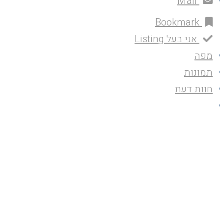
Mail
Bookmark
אני בעל Listing
מפה
תמונות
חוות דעת