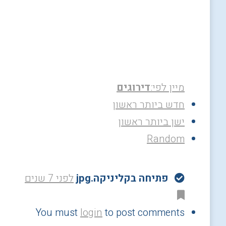
מיין לפי:
דירוגים
חדש ביותר ראשון
ישן ביותר ראשון
Random
פתיחה בקליניקה.jpg
לפני 7 שנים
You must
login
to post comments