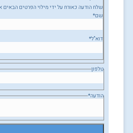
שלח הודעה כאורח על ידי מילוי הפרטים הבאים א
שם
*
דוא"ל
*
טלפון
הודעה
*