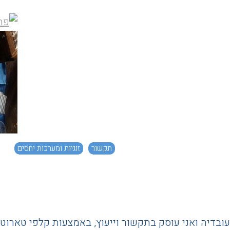
תקשור
זוגיות ומערכות יחסים