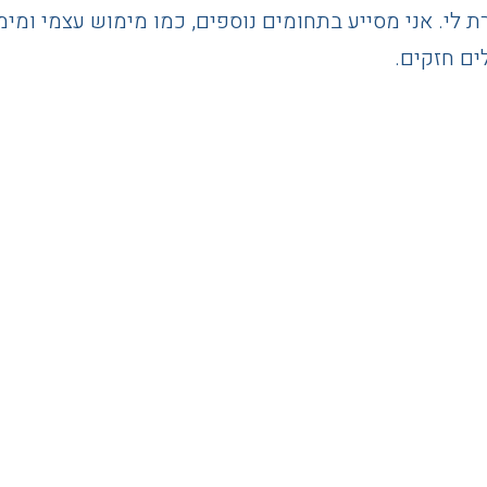
רת לי. אני מסייע בתחומים נוספים, כמו מימוש עצמי ומי
ים חזקים.