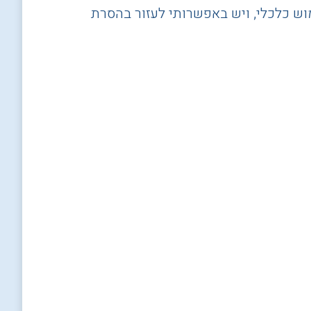
מוש כלכלי, ויש באפשרותי לעזור בהסרת