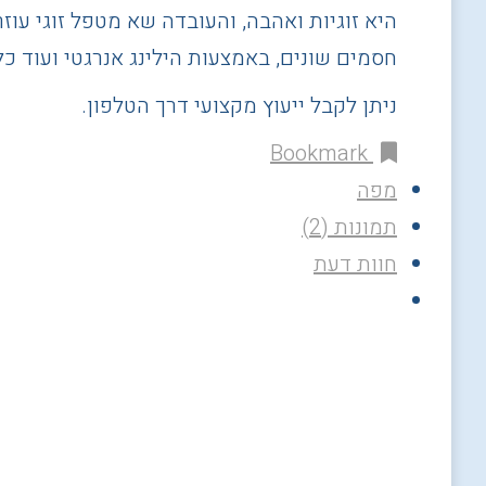
היא זוגיות ואהבה, והעובדה שא מטפל זוגי עוז
חסמים שונים, באמצעות הילינג אנרגטי ועוד כל
ניתן לקבל ייעוץ מקצועי דרך הטלפון.
Bookmark
מפה
תמונות (2)
חוות דעת