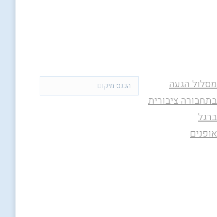
מסלול הגעה
בתחבורה ציבורית
ברגל
אופנים