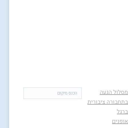
מסלול הגעה
בתחבורה ציבורית
ברגל
אופנים