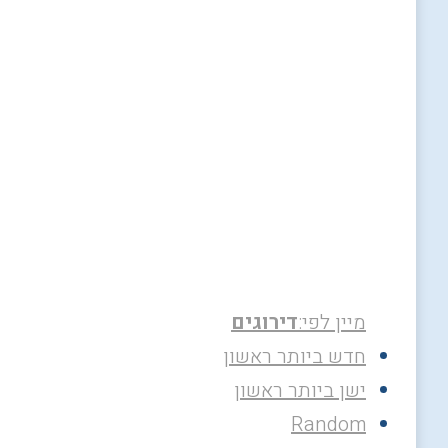
מיין לפי:
דירוגים
חדש ביותר ראשון
ישן ביותר ראשון
Random