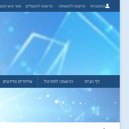
התחברות
הרשמה למשפחה
הרשמה למטפלים
אזור אישי מטפ
דף הבית
הרשמה לפורטל
שידורים ומידעים