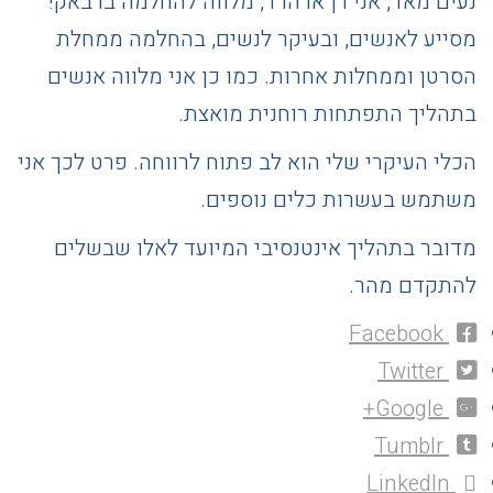
נעים מאד, אני רן ארהרד, מלווה להחלמה ברבאק!
מסייע לאנשים, ובעיקר לנשים, בהחלמה ממחלת
הסרטן וממחלות אחרות. כמו כן אני מלווה אנשים
בתהליך התפתחות רוחנית מואצת.
הכלי העיקרי שלי הוא לב פתוח לרווחה. פרט לכך אני
משתמש בעשרות כלים נוספים.
מדובר בתהליך אינטנסיבי המיועד לאלו שבשלים
להתקדם מהר.
Facebook
Twitter
Google+
Tumblr
LinkedIn