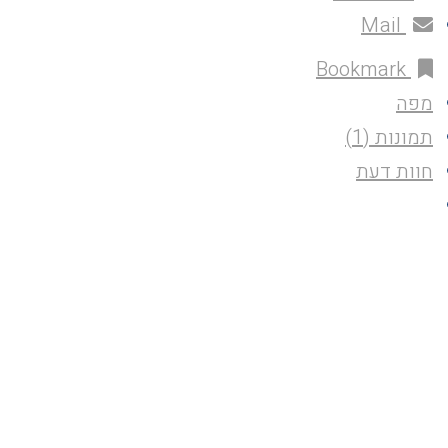
Mail
Bookmark
מפה
תמונות (1)
חוות דעת