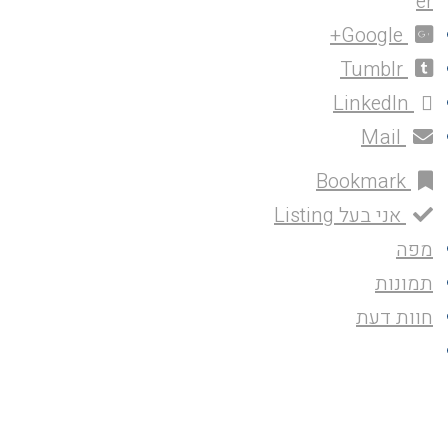
er
Google+
Tumblr
LinkedIn
Mail
Bookmark
אני בעל Listing
מפה
תמונות
חוות דעת