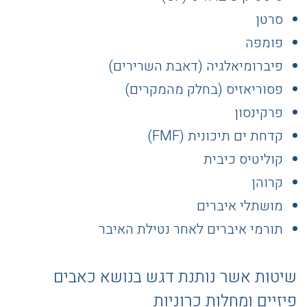
סרטן
פומפה
פיברומיאלגיה (דאבת השרירים)
פסוריאזיס (בחלק מהמקרים)
פרקינסון
קדחת ים תיכונית (FMF)
קוליטיס כיבית
קרוהן
מושתלי איברים
תורמי איברים לאחר נטילת האיבר
שיטות אשר נותנת דגש בנושא כאבים
פיזיים ומחלות כרוניות