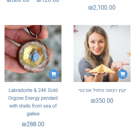
₪
2,100.00
יעוץ הכוונה טיפול אנרגטי
Labradorite & 24K Gold
Orgone Energy pendant
₪
350.00
with shells from sea of
galilee
₪
288.00