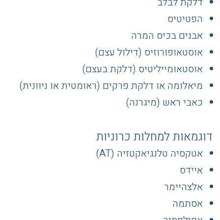
דלקת לבלב
הפטיטיס
אבנים בכיס המרה
אוסטאופורוזיס (דילול עצם)
אוסטאומייליטיס (דלקת בעצם)
מיאלומה או דלקת פרקים (ראומטית או ניוונית)
כאבי ראש (מיגרנה)
דוגמאות למחלות כרוניות
אטקסיה טלנגיאקטזיה (AT)
איידס
אלצהיימר
אסתמה