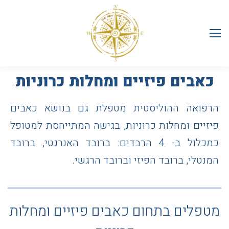
כאבים פיזיים ומחלות כרוניות
הרפואה ההוליסטית מטפלת גם בנושא כאבים
פיזיים ומחלות כרוניות, בגישה המתייחסת למטופל
כמכלול ב- 4 הרבדים: ברובד האנרגטי, ברובד
המנטלי, ברובד הפיזי וברובד הרגשי.
מטפלים בתחום כאבים פיזיים ומחלות