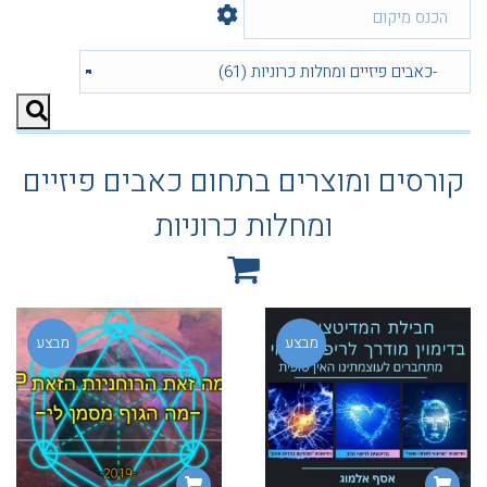
קורסים ומוצרים בתחום כאבים פיזיים
ומחלות כרוניות
מבצע
מבצע