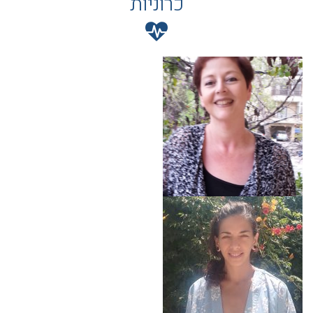
כרוניות