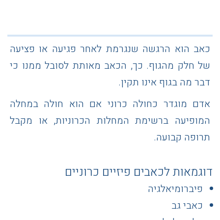
כאב הוא הרגשה שנגרמת לאחר פגיעה או פציעה
של חלק מהגוף. כך, הכאב מאותת לסובל ממנו כי
דבר מה בגוף אינו תקין.
אדם מוגדר כחולה כרוני אם הוא חולה במחלה
המופיעה ברשימת המחלות הכרוניות, או מקבל
תרופה קבועה.
דוגמאות לכאבים פיזיים כרוניים
פיברומיאלגיה
כאבי גב