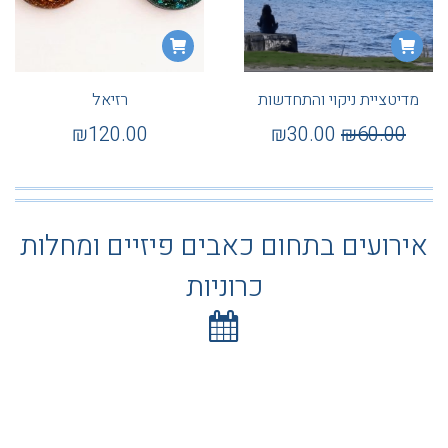
מדיטציית ניקוי והתחדשות
רזיאל
₪
120.00
₪
30.00
₪
60.00
אירועים בתחום כאבים פיזיים ומחלות
כרוניות