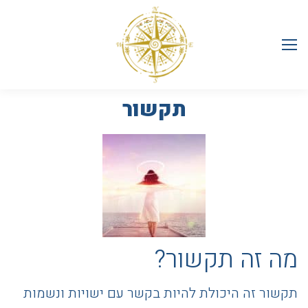
תקשור
מה זה תקשור?
תקשור זה היכולת להיות בקשר עם ישויות ונשמות