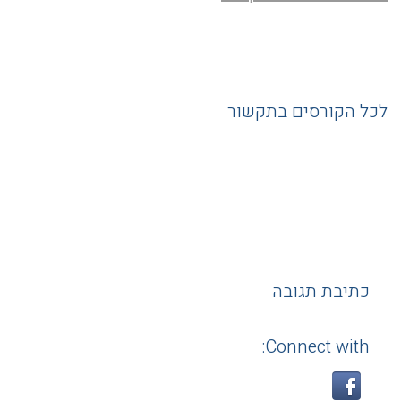
לכל הקורסים בתקשור
כתיבת תגובה
Connect with: