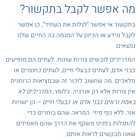
מה אפשר לקבל בתקשור?
בתקשור אי אפשר "לגלות את העתיד", כן אפשר
לקבל מידע או הכיוון על המגמה בה החיים שלנו
נמצאים.
המדריכים לובשים צורות שונות. לעתים הם מופיעים
כבני אדם, לעתים כבעלי חיים, לעתים כחוצנים או
מלאכים. מה שחשוב לזכור זה שבמציאות הרוחנית
אין צורות אלא רק אנרגיה. כלומר,
המדריכים לא
באמת נראים כבני אדם או כבעלי חיים –
הן ישויות
אור, ללא גוף פיזי. המראה שהם בוחרים כדי
להתגלות בפנינו משקף את הדרך שהם מאמינים
שאנו מבקשים לראות אותם.