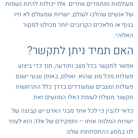
מעולמות ומממדים אחרים. אלו יכולות להיות נשמות
של אנשים שהלכו לעולם, ישויות שמעולם לא חיו
בגוף או מלאכים הקרובים יותר מכולנו למקור
האלוהי.
האם תמיד ניתן לתקשר?
אפשר לתקשר בכל מצב ותודעה, תוך כדי ביצוע
פעולות מכל סוג שהוא. ואולם, באופן טבעי ישנם
פעולות ומצבים שמעודדים בדרך כלל התרחשות
תקשור מוצלח לעומת כאלו המונעים זאת.
כדאי להבין כי לכל אחד מבני האדם יש קבוצה של
ישויות המלווה אותו – ותפקידם של אלה הוא לעזור
לנו במסע ההתפתחות שלנו.