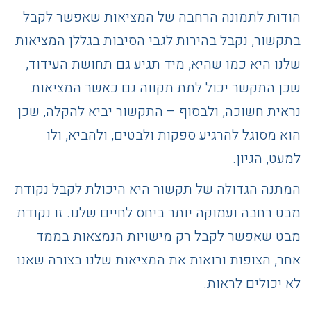
הודות לתמונה הרחבה של המציאות שאפשר לקבל
בתקשור, נקבל בהירות לגבי הסיבות בגללן המציאות
שלנו היא כמו שהיא, מיד תגיע גם תחושת העידוד,
שכן התקשר יכול לתת תקווה גם כאשר המציאות
נראית חשוכה, ולבסוף – התקשור יביא להקלה, שכן
הוא מסוגל להרגיע ספקות ולבטים, ולהביא, ולו
למעט, הגיון.
המתנה הגדולה של תקשור היא היכולת לקבל נקודת
מבט רחבה ועמוקה יותר ביחס לחיים שלנו. זו נקודת
מבט שאפשר לקבל רק מישויות הנמצאות בממד
אחר, הצופות ורואות את המציאות שלנו בצורה שאנו
לא יכולים לראות.