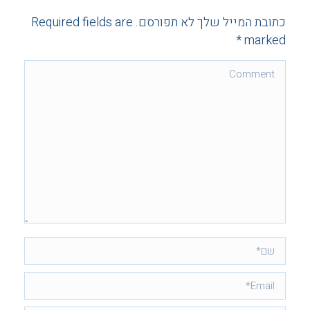
כתובת המייל שלך לא תפורסם. Required fields are
*
marked
Comment
שם *
Email *