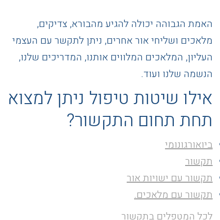
האמת הגבוהה יכולה להגיע מהבורא, צדיקים,
מלאכים ושליחי אור אחרים, ניתן לתקשר עם העצמי
העליון, המלאכים המלווים אותנו, המדריכים שלנו,
הנשמה שלנו ועוד.
אילו שיטות טיפול ניתן למצוא
תחת תחום התקשור?
ביואורגונומי
תקשור
תקשור עם ישויות אור
תקשור עם מלאכים.
לכל המטפלים בתקשור