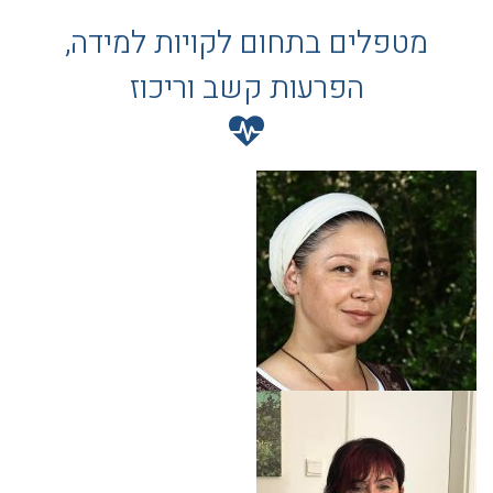
מטפלים בתחום לקויות למידה,
הפרעות קשב וריכוז