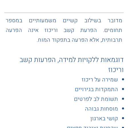
מדובר בשילוב קשיים משמעותיים במספר
תחומים. הפרעת קשב וריכוז אינה הפרעה
תרבותית, אלא הפרעה בתפקוד המוח.
דוגמאות ללקויות למידה, הפרעות קשב
וריכוז
שמירה על ריכוז
התמקדות בגירויים
תשומת לב לפרטים
מוסחות גבוהה
קושי בארגון