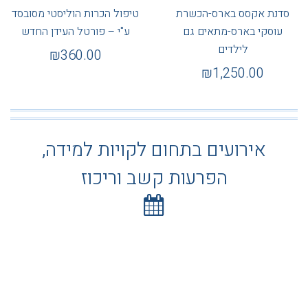
סדנת אקסס בארס-הכשרת
טיפול הכרות הוליסטי מסובסד
עוסקי בארס-מתאים גם
ע"י – פורטל העידן החדש
לילדים
₪
360.00
₪
1,250.00
אירועים בתחום לקויות למידה,
הפרעות קשב וריכוז