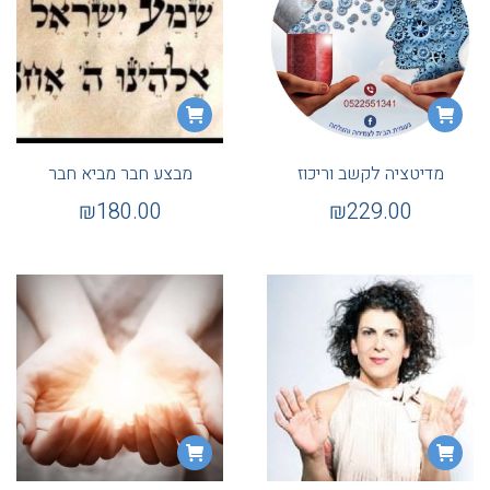
מדיטציה לקשב וריכוז
מבצע חבר מביא חבר
₪
180.00
₪
229.00