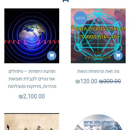
מבצע
מה זאת הרוחניות הזאת
תודעת היסודות – טיפולים
אנרגטיים לקבלת תוצאות
₪
120.00
₪
300.00
מהירות, מדויקות ומוצלחות.
₪
2,100.00