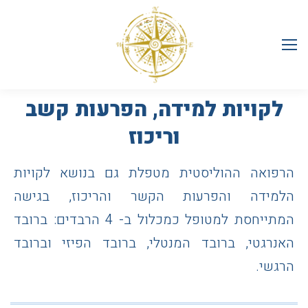
לקויות למידה, הפרעות קשב
וריכוז
הרפואה ההוליסטית מטפלת גם בנושא לקויות
הלמידה והפרעות הקשר והריכוז, בגישה
המתייחסת למטופל כמכלול ב- 4 הרבדים: ברובד
האנרגטי, ברובד המנטלי, ברובד הפיזי וברובד
הרגשי.