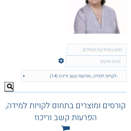
קורסים ומוצרים בתחום לקויות למידה,
הפרעות קשב וריכוז