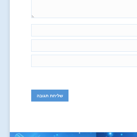
שליחת תגובה