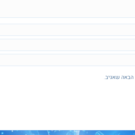
 הבאה שאגיב.