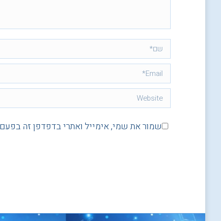
שם *
Email *
Website
שמור את שמי, אימייל ואתרי בדפדפן זה בפעם