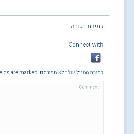
כתיבת תגובה
Connect with:
כתובת המייל שלך לא תפורסם. Required fields are marked
Comment