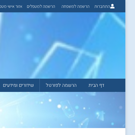
התחברות
הרשמה למשפחה
הרשמה למטפלים
אזור אישי מטפ
דף הבית
הרשמה לפורטל
שידורים ומידעים