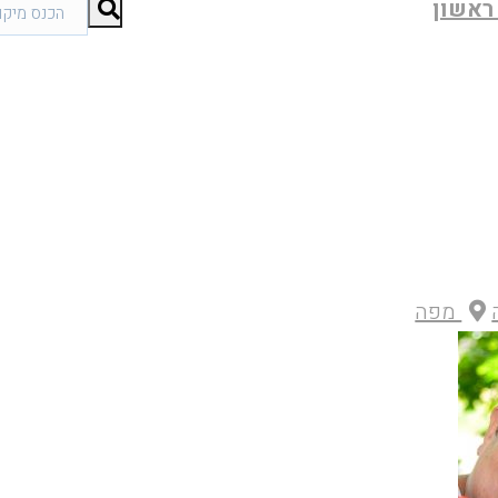
ראשון
מפה