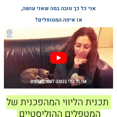
אני כל כך טובה במה שאני עושה,
אז איפה המטופלים?
תכנית הליווי המהפכנית של
המטפלים ההוליסטיים