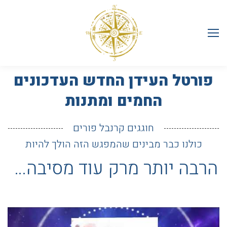
פורטל העידן החדש העדכונים
החמים ומתנות
חוגגים קרנבל פורים
כולנו כבר מבינים שהמפגש הזה הולך להיות
הרבה יותר מרק עוד מסיבה…