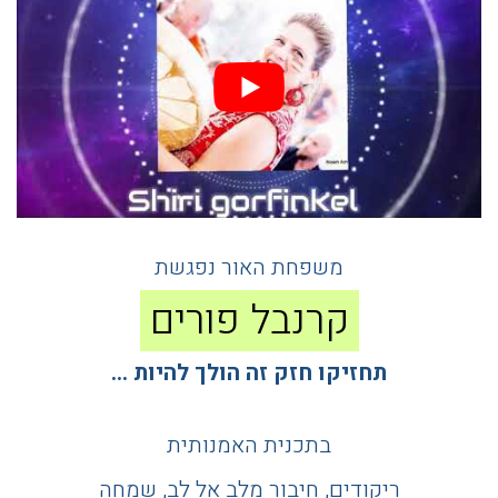
משפחת האור נפגשת
קרנבל פורים
תחזיקו חזק זה הולך להיות …
בתכנית האמנותית
ריקודים, חיבור מלב אל לב, שמחה