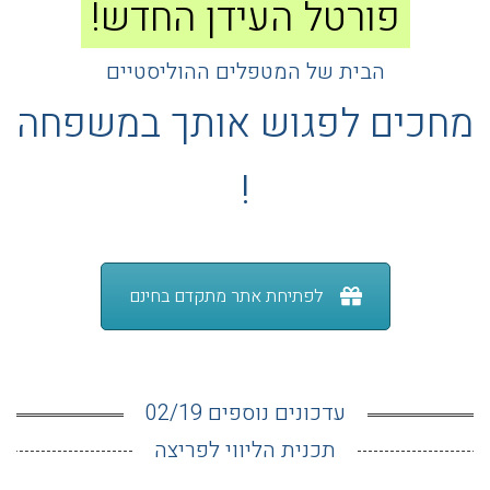
פורטל העידן החדש!
הבית של המטפלים ההוליסטיים
מחכים לפגוש אותך במשפחה
!
לפתיחת אתר מתקדם בחינם
עדכונים נוספים 02/19
תכנית הליווי לפריצה