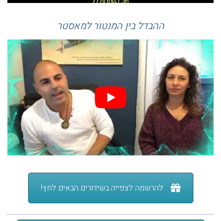
ההבדל בין המנטור למאסטר
להרשמה לצפייה בשידורים הבאים לחץ!