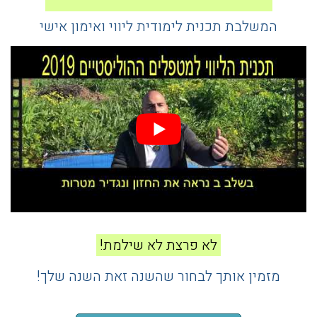
המשלבת תכנית לימודית ליווי ואימון אישי
לא פרצת לא שילמת!
מזמין אותך לבחור שהשנה זאת השנה שלך!