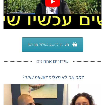
מעוניין לחשב מסלול מחדש!
שידורים אחרונים
למה אני לא מצליח לעשות שינוי?