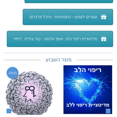
שערים לשפע - התפתחות - מיכל מלגרום
מדיטציית ריפוי הלב -אסף אלמוג - קוד צפייה : ריפוי
מוצר השבוע
מבצע