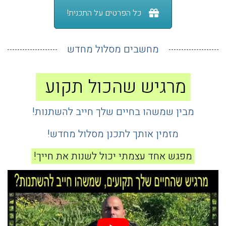
כל הפרטים על התכנית!
מחשבים מסלול מחדש
מרגיש שהכול תקוע
מבין שמשהו בחיים שלך חייב להשתנות!
מזמין אותך לתכנן מסלול מחדש!
מפגש אחד עצמתי יכול לשנות את חייך!