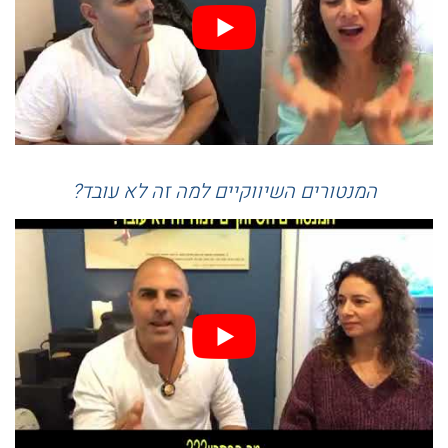
המנטורים השיווקיים למה זה לא עובד?