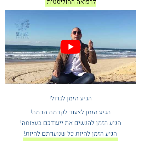
לרפואה ההוליסטית
הגיע הזמן לגדול!
הגיע הזמן לצעוד לקדמת הבמה!
הגיע הזמן להגשים את ייעודכם בעצומה!
הגיע הזמן להיות כל שנועדתם להיות!