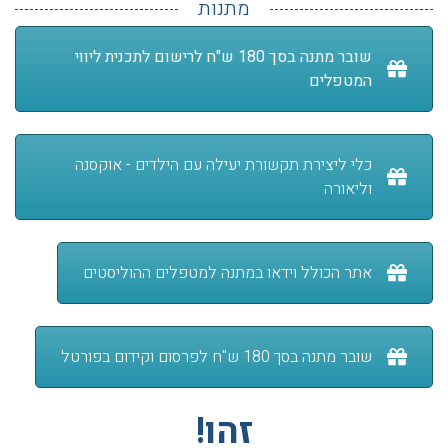
מתנות
שובר מתנה בסך 180 ש"ח לרישום לתכנית ליווי
המטפלים
כלי ליצירת תקשורת יעילה עם הילדים - אוקסנה
וליאורה
אתר הכולל וידאו במתנה למטפלים ההוליסטים
שובר מתנה בסך 180 ש"ח לפרסום וקידום בפורטל
זהו!