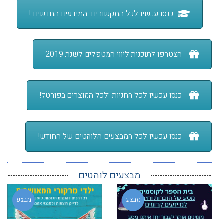
כנסו עכשיו לכל התקשורים והמידעים החדשים !
הצטרפו לתוכנית ליווי המטפלים לשנת 2019
כנסו עכשיו לכל החניות ולכל המוצרים בפורטל!
כנסו עכשיו לכל המבצעים הלוהטים של החודש!
מבצעים לוהטים
מבצע
מבצע