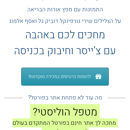
התמזגות עם מפץ אורות הבריאה
על הצלילים שירי גורפינקל דוביק גל ואסף אלמוג
מחכים לכם באהבה
עם צ’ייסר וחיבוק בכניסה
להזמנת כרטיסים במכירה מוקדמת!
מה עוד לא פתחת אתר בפורטל?
מטפל הוליסטי?
מחכה לך אתר חינם בפורטל המתקדם בעולם