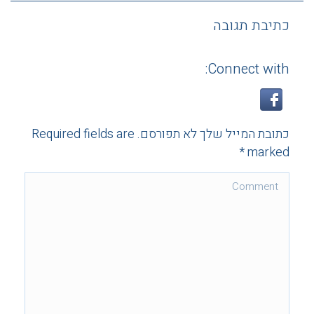
כתיבת תגובה
Connect with:
כתובת המייל שלך לא תפורסם. Required fields are
*
marked
Comment