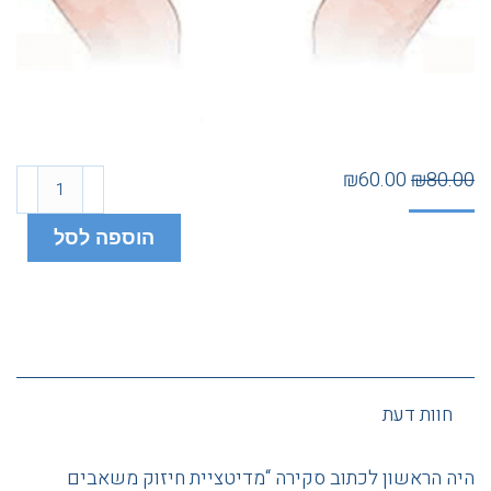
₪
60.00
₪
80.00
הוספה לסל
חוות דעת
היה הראשון לכתוב סקירה “מדיטציית חיזוק משאבים