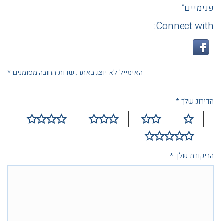
פנימיים”
Connect with:
האימייל לא יוצג באתר.
שדות החובה מסומנים
*
הדירוג שלך
*
הביקורת שלך
*