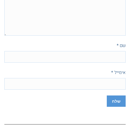
שם
*
אימייל
*