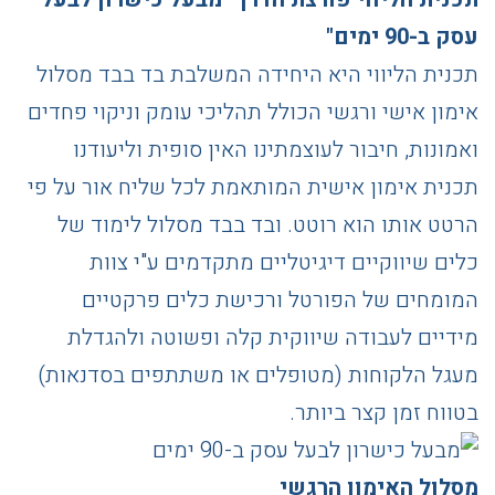
עסק ב-90 ימים"
תכנית הליווי היא היחידה המשלבת בד בבד מסלול
אימון אישי ורגשי הכולל תהליכי עומק וניקוי פחדים
ואמונות, חיבור לעוצמתינו האין סופית וליעודנו
תכנית אימון אישית המותאמת לכל שליח אור על פי
הרטט אותו הוא רוטט. ובד בבד מסלול לימוד של
כלים שיווקיים דיגיטליים מתקדמים ע"י צוות
המומחים של הפורטל ורכישת כלים פרקטיים
מידיים לעבודה שיווקית קלה ופשוטה ולהגדלת
מעגל הלקוחות (מטופלים או משתתפים בסדנאות)
בטווח זמן קצר ביותר.
מסלול האימון הרגשי