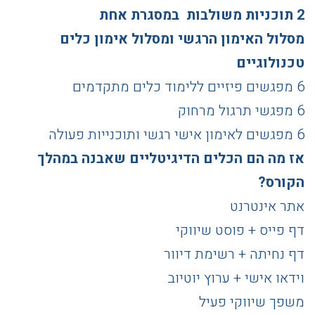
2 תוכניות משולבות
במסגרת אחת
מסלול האימון הרגשי ומסלול אימון כלים
טכנולוגיים
6 מפגשים פיזיים ללימוד כלים מתקדמים
6 מפגשי תרגול מרחוק
6 מפגשים לאימון אישי רגשי ותוכנייות פעולה
אז מה הם הכלים הדיגיטליים שאבנה במהלך
הקורס?
אתר אינטרנט
דף פייס + פוסט שיווקי
דף נחיתה + רשימת דיוור
וידאו אישי + ערוץ יוטיוב
משפך שיווקי פעיל