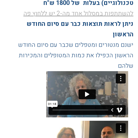
טכנולוגיים)
בעלות
של 1800 ש"ח
להשתתפות במסלול אחד מה-2 יש ללחוץ פה
ניתן לראות תוצאות כבר עם סיום החודש
הראשון
ישנם מנטורים ומטפלים שכבר עם סיום החודש
הראשון הכפילו את כמות המטופלים והמכירות
שלהם