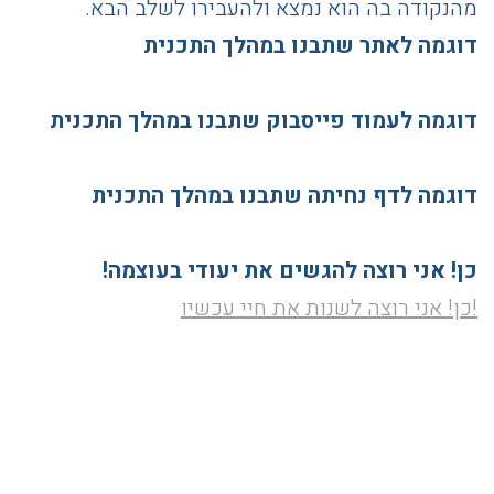
מהנקודה בה הוא נמצא ולהעבירו לשלב הבא.
דוגמה לאתר שתבנו במהלך התכנית
דוגמה לעמוד פייסבוק שתבנו במהלך התכנית
דוגמה לדף נחיתה שתבנו במהלך התכנית
כן! אני רוצה להגשים את יעודי בעוצמה!
!כן! אני רוצה לשנות את חיי עכשיו