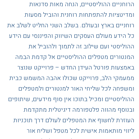
הרוחניים ההוליסטיים, הנחה מאות סדנאות
ומדיטציות להתפתחות רוחנית והוביל מסעות
רוחניים בארץ ובעולם. בשלב השני החליט לשלב את
כל הידע מעולם העסקים השיווק והפיננסי עם הידע
ההוליסטי ועם שילוב זה לתמוך ולהוביל את
המנטורים מטפלים ההוליסטיים אל קדמת הבמה
באמצעות פורטל העידן החדש – פרוייקט שנוצר
ממעמקי הלב, פרוייקט שכולו אהבה המשמש כבית
ומשפחה לכל שליחי האור למנטורים ולמטפלים
ההוליסטיים ומכיל בתוכו אין סוף מידעים, שיתופים
ובנוסף מהווה פלטפורמה דיגיטלית מתקדמת
העוזרת לחשוף את המטפלים לעולם דרך תוכניות
ליווי מותאמות אישית לכל מטפל ושליח אור