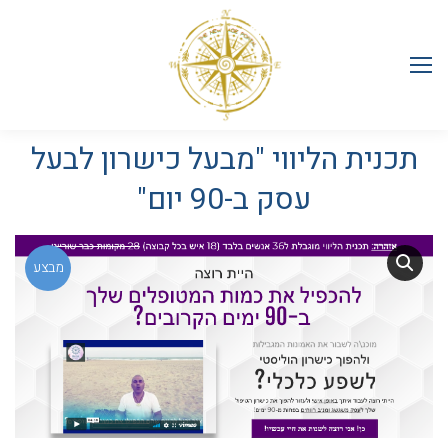
תכנית הליווי "מבעל כישרון לבעל
עסק ב-90 יום"
מבצע