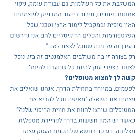
המשלבת את כל העולמות, גם עבודת עומק, ניקוי
אמונות ופחדים, חיבור לייעוד המדוייק לעוצמתינו
האין סופית ובמקביל לימוד ארצי וטכני שכל
הפלטפורמות והכלים הדיגיטליים להם אנו נדרשים
בעידן זה על מנת שנוכל לצאת לאור".
רק בצורה זו בה משולבים האלמנטים זה בזו, נוכל
לצעוד בצעדי ענק להיות כל שנועדנו להיות".
קשה לך למצוא מטופלים?
לפעמים, במיוחד בתחילת הדרך, אנחנו שואלים את
עצמינו את השאלה "מאיפה נוכל להביא את
המטופלים שירצו לחוות את חווית הריפוי שלנו?"
כאשר יש המון חששות בדרך לקריירת מטפל\ת
מצליחה, בעיקר בנושא של הקמת העסק עצמו