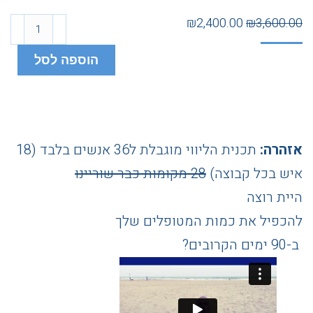
₪
2,400.00
₪
3,600.00
הוספה לסל
אזהרה:
תכנית הליווי מוגבלת ל36 אנשים בלבד (18
איש בכל קבוצה)
28 מקומות כבר שוריינו
היית רוצה
להכפיל את כמות המטופלים שלך
ב-90 ימים הקרובים?