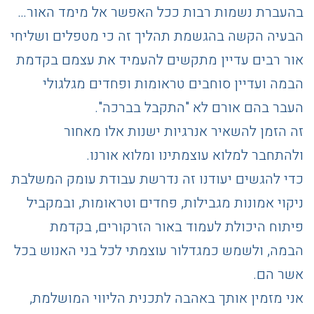
בהעברת נשמות רבות ככל האפשר אל מימד האור…
הבעיה הקשה בהגשמת תהליך זה כי מטפלים ושליחי
אור רבים עדיין מתקשים להעמיד את עצמם בקדמת
הבמה ועדיין סוחבים טראומות ופחדים מגלגולי
העבר בהם אורם לא "התקבל בברכה".
זה הזמן להשאיר אנרגיות ישנות אלו מאחור
ולהתחבר למלוא עוצמתינו ומלוא אורנו.
כדי להגשים יעודנו זה נדרשת עבודת עומק המשלבת
ניקוי אמונות מגבילות, פחדים וטראומות, ובמקביל
פיתוח היכולת לעמוד באור הזרקורים, בקדמת
הבמה, ולשמש כמגדלור עוצמתי לכל בני האנוש בכל
אשר הם.
אני מזמין אותך באהבה לתכנית הליווי המושלמת,