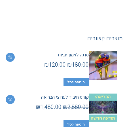
מוצרים קשורים
סדנה לזימון זוגיות
₪
120.00
₪
180.00
הוספה לסל
קורס חיבור לערוצי הבריאה
₪
1,480.00
₪
2,880.00
הוספה לסל