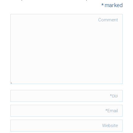
*
marked
Comment
שם *
Email *
Website