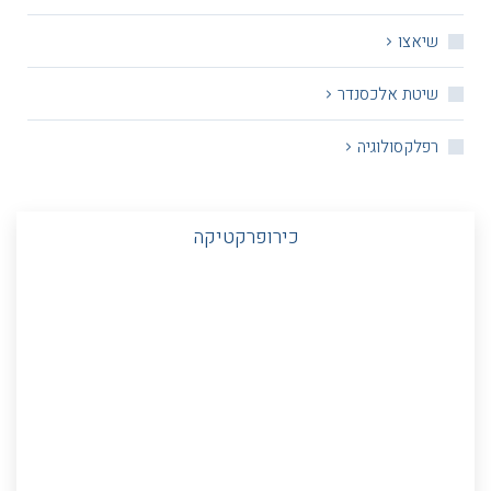
שיאצו
שיטת אלכסנדר
רפלקסולוגיה
כירופרקטיקה