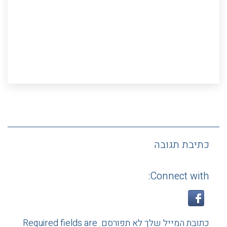
כתיבת תגובה
Connect with:
כתובת המייל שלך לא תפורסם. Required fields are