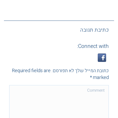
כתיבת תגובה
Connect with:
כתובת המייל שלך לא תפורסם. Required fields are
*
marked
Comment