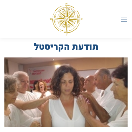
תודעת הקריסטל