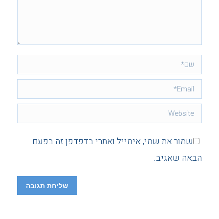
שם *
Email *
Website
שמור את שמי, אימייל ואתרי בדפדפן זה בפעם
הבאה שאגיב.
שליחת תגובה