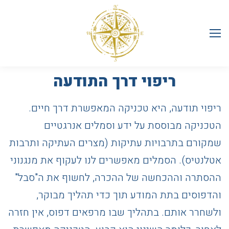
ריפוי דרך התודעה
ריפוי תודעה, היא טכניקה המאפשרת דרך חיים.
הטכניקה מבוססת על ידע וסמלים אנרגטיים
שמקורם בתרבויות עתיקות (מצרים העתיקה ותרבות
אטלנטיס). הסמלים מאפשרים לנו לעקוף את מנגנוני
ההסתרה וההכחשה של ההכרה, לחשוף את ה"סבל"
והדפוסים בתת המודע תוך כדי תהליך מבוקר,
ולשחרר אותם. בתהליך שבו מרפאים דפוס, אין חזרה