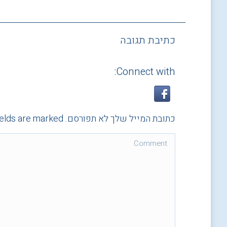
כתיבת תגובה
Connect with:
כתובת המייל שלך לא תפורסם. Required fields are marked
Comment