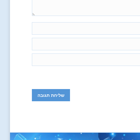
שליחת תגובה