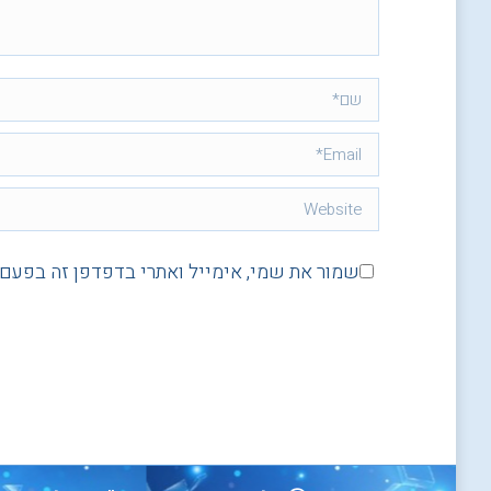
שם *
Email *
Website
שמור את שמי, אימייל ואתרי בדפדפן זה בפעם