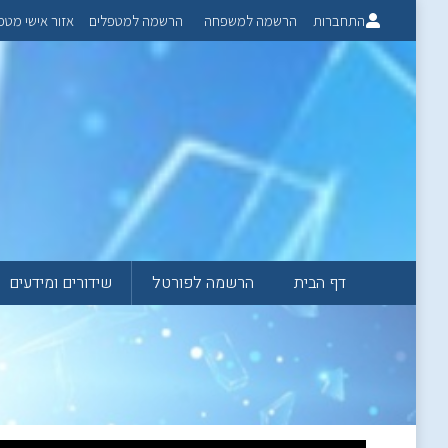
התחברות
הרשמה למשפחה
הרשמה למטפלים
אזור אישי מטפ
דף הבית
הרשמה לפורטל
שידורים ומידעים