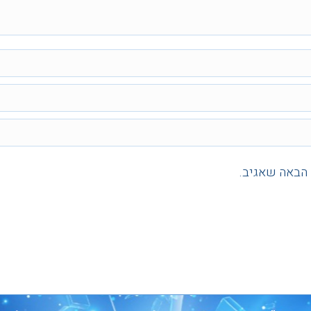
 הבאה שאגיב.