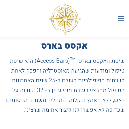
אקסס בארס
שיטת האקסס בארס ™(Access Bars) היא שיטת
טיפול ומודעות שהגיעה מאוסטרליה והפכה לאחת
השיטות הפופולריות בעולם ב-25 שנים האחרונות.
הטיפול מתבצע בעזרת מגע עדין ב- 32 נקודות על
ראש, ללא מאמץ ובקלות. התהליך משחרר מחסומים
שעד כה לא אפשרו לנו ליצור את מה שרצינו.