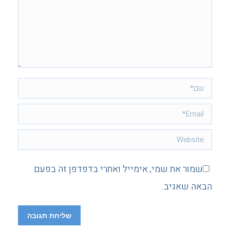
שם *
Email *
Website
שמור את שמי, אימייל ואתרי בדפדפן זה בפעם
הבאה שאגיב.
שליחת תגובה