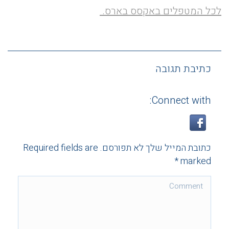
לכל המטפלים באקסס בארס.
כתיבת תגובה
Connect with:
כתובת המייל שלך לא תפורסם. Required fields are
*
marked
Comment