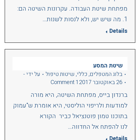
מפתחת שיטת העבודה. עקרונות השיטה הם:
1. מה שיש יש, ולא לנסות לשנות…
Details
שיטת המסע
בלוג המטפלים
,
כללי
,
שיטות טיפול
על ידי
-
26 באוקטובר 2017
1 Comment
ברנדון בייס, מפתחת השיטה, היא מורה
למודעות ולריפוי הוליסטי, היא אומרת ש"עמוק
בתוכנו טמון פוטנציאל כביר הקורא
לנו להפתח אל החדווה…
Details