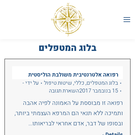
בלוג המטפלים
רפואה אלטרנטיבית משולבת הוליסטית
בלוג המטפלים
,
כללי
,
שיטות טיפול
על ידי
-
15 בנובמבר 2017
השארת תגובה
רפואה זו מבוססת על האמונה לפיה אהבה
ותמיכה ללא תנאי הם המרפא העצמתי ביותר,
ובסופו של דבר, אדם אחראי לבריאותו…
Details