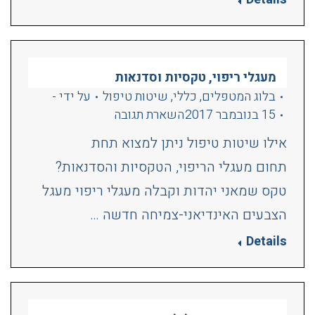
מעגלי ריפוי, טקסיות וסדנאות
בלוג המטפלים
,
כללי
,
שיטות טיפול
על ידי
-
15 בנובמבר 2017
השארת תגובה
אילו שיטות טיפול ניתן למצוא תחת
תחום מעגלי הריפוי, הטקסיות והסדנאות?
טקס שמאני יהדות וקבלה מעגלי ריפוי מעגל
הצבעים האינדיאני-צמיחה חדשה …
Details