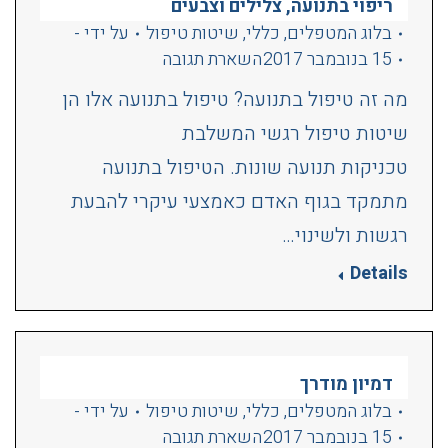
ריפוי בתנועה, צלילים וצבעים
בלוג המטפלים
,
כללי
,
שיטות טיפול
על ידי
-
15 בנובמבר 2017
השארת תגובה
מה זה טיפול בתנועה? טיפול בתנועה אלו הן
שיטות טיפול רגשי המשלבת
טכניקות תנועה שונות. הטיפול בתנועה
מתמקד בגוף האדם כאמצעי עיקרי להבעת
רגשות ולשינוי…
Details
דמיון מודרך
בלוג המטפלים
,
כללי
,
שיטות טיפול
על ידי
-
15 בנובמבר 2017
השארת תגובה