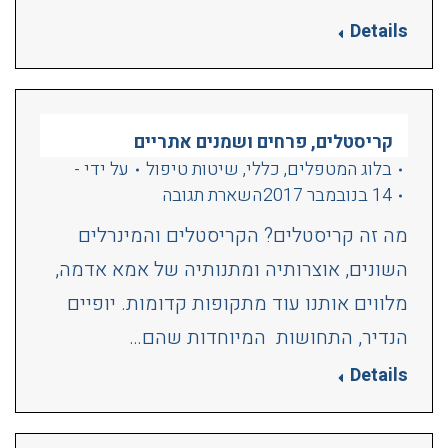
Details
קריסטלים, פרחים ושמנים אתריים
בלוג המטפלים
,
כללי
,
שיטות טיפול
על ידי
-
14 בנובמבר 2017
השארת תגובה
מה זה קריסטלים? הקריסטלים והמינרלים
השונים, אוצרותיה ומתנותיה של אמא אדמה,
מלווים אותנו עוד מתקופות קדומות. יופיים
הנדיר, התחושות המיוחדות שהם…
Details