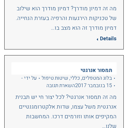
מה זה דמיון מודרך? דמיון מודרך הוא שילוב
של טכניקות הירגעות והרפיה בעזרת הנחייה.
דמיון מודרך זה הוא מצב בו…
Details
תמסור אנרגטי
בלוג המטפלים
,
כללי
,
שיטות טיפול
על ידי
-
15 בנובמבר 2017
השארת תגובה
מה זה תמסור אנרגטי? לכל יצור חי יש תבנית
אנרגטית משל עצמו, שדות אלקטרומגנטיים
המקיפים אותו וזורמים דרכו. המחשבות
שלנו…