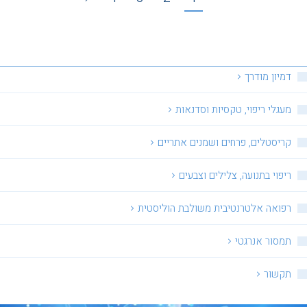
דמיון מודרך
מעגלי ריפוי, טקסיות וסדנאות
קריסטלים, פרחים ושמנים אתריים
ריפוי בתנועה, צלילים וצבעים
רפואה אלטרנטיבית משולבת הוליסטית
תמסור אנרגטי
תקשור