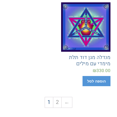
מנדלה מגן דוד תלת
מימדי עם מילים
₪
330.00
הוספה לסל
1
2
←