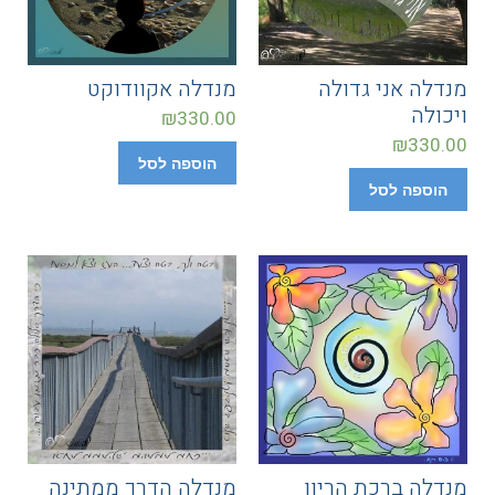
מנדלה אני גדולה
מנדלה אקוודוקט
ויכולה
₪
330.00
₪
330.00
הוספה לסל
הוספה לסל
מנדלה ברכת הריון
מנדלה הדרך ממתינה