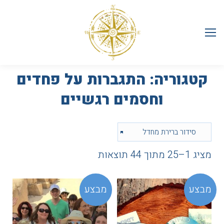
קטגוריה:
התגברות על פחדים
וחסמים רגשיים
מציג 1–25 מתוך 44 תוצאות
מבצע
מבצע