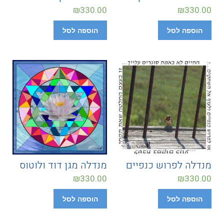
₪
330.00
₪
330.00
הוספה לסל
הוספה לסל
מנדלה לפרוש כנפיים
מנדלה מגן דוד ולוטוס
₪
330.00
₪
330.00
הוספה לסל
הוספה לסל