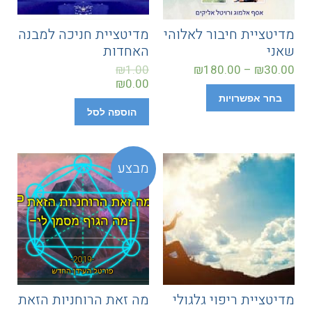
מדיטציית חיבור לאלוהי
מדיטציית חניכה למבנה
שאני
האחדות
₪
1.00
₪
180.00
–
₪
30.00
₪
0.00
בחר אפשרויות
הוספה לסל
מבצע
מדיטציית ריפוי גלגולי
מה זאת הרוחניות הזאת