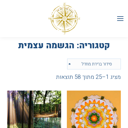
קטגוריה:
הגשמה עצמית
מציג 1–25 מתוך 58 תוצאות