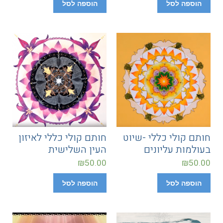
הוספה לסל
הוספה לסל
חותם קולי כללי -שיוט
חותם קולי כללי לאיזון
בעולמות עליונים
העין השלישית
₪
50.00
₪
50.00
הוספה לסל
הוספה לסל