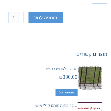
הוספה לסל
מוצרים קשורים
מנדלה לפרוש כנפיים
₪
330.00
הוספה לסל
שובר מתנה חותם קולי אישי