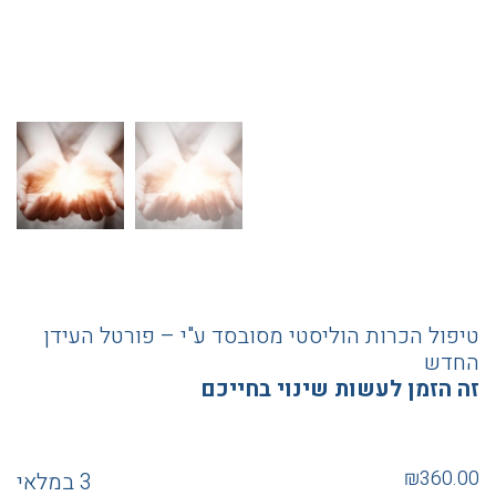
טיפול הכרות הוליסטי מסובסד ע"י – פורטל העידן
החדש
זה הזמן לעשות שינוי בחייכם
₪
360.00
3 במלאי