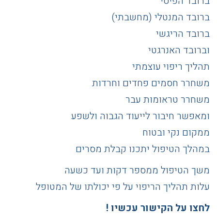
ברובד הפיסי
ברובד המנטלי (מחשבתי)
ברובד הריגשי
וברובד האנרגטי
תהליך ריפוי עוצמתי
משחרר חסמים פחדים וחרדות
משחרר טראומות עבר
ומאפשר חיבור לייעוד הגבוה ולשפע
ממקום נקי ובטוח
במהלך הטיפול יתכנו קבלת מסרים
משך הטיפול ממספר דקות ועד כשעה
עלות תהליך הריפוי על פי יכולתו של המטופל
לחצו על הקישור עכשיו !