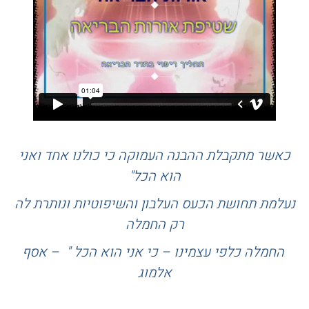
כאשר מתקבלת ההבנה העמוקה כי כולנו אחד ואני
הוא הכל"
נעלמת תחושת הכעס העלבון והשיפוטיות ונותרת לה
רק החמלה
החמלה כלפי עצמינו – כי אני הוא הכל " – אסף
אלמוג