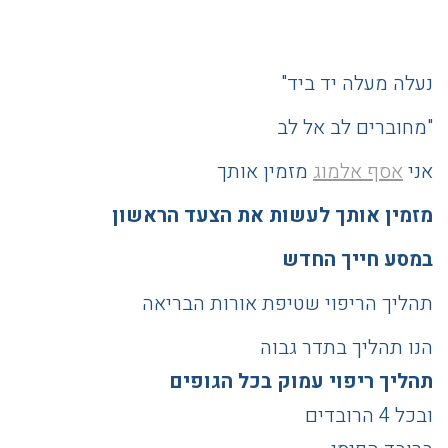
נעלה מעלה יד ביד"
"מחוברים לב אל לב
אני
אסף אלמוג
מזמין אותך
מזמין אותך לעשות את הצעד הראשון
במסע חייך החדש
תהליך הריפוי שטיפת אורות הבריאה
הנו תהליך בתדר גבוה
תהליך ריפוי עמוק בכל הגופים
ובכל 4 הרובדים