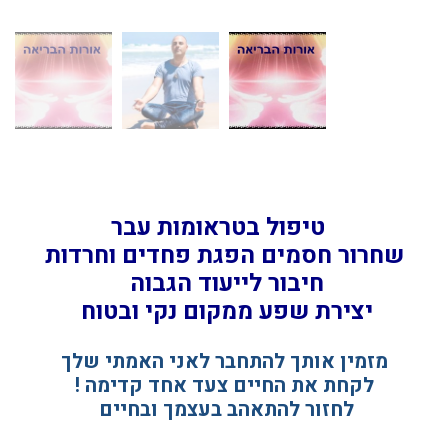
טיפול בטראומות עבר
שחרור חסמים הפגת פחדים וחרדות
חיבור לייעוד הגבוה
יצירת שפע ממקום נקי ובטוח
מזמין אותך להתחבר לאני
האמתי
שלך
לקחת את החיים צעד אחד קדימה !
לחזור להתאהב בעצמך ובחיים