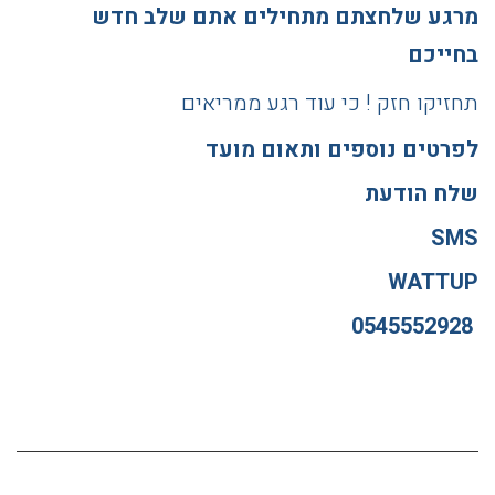
מרגע שלחצתם מתחילים אתם שלב חדש
בחייכם
תחזיקו חזק ! כי עוד רגע ממריאים
לפרטים נוספים ותאום מועד
שלח הודעת
SMS
WATTUP
0545552928