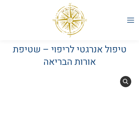
טיפול אנרגטי לריפוי – שטיפת
אורות הבריאה