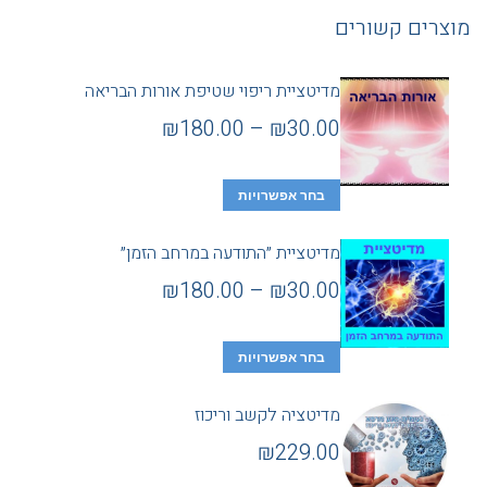
מוצרים קשורים
מדיטציית ריפוי שטיפת אורות הבריאה
₪
180.00
–
₪
30.00
בחר אפשרויות
מדיטציית ״התודעה במרחב הזמן״
₪
180.00
–
₪
30.00
בחר אפשרויות
מדיטציה לקשב וריכוז
₪
229.00