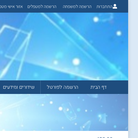
התחברות
הרשמה למשפחה
הרשמה למטפלים
אזור אישי מטפ
דף הבית
הרשמה לפורטל
שידורים ומידעים