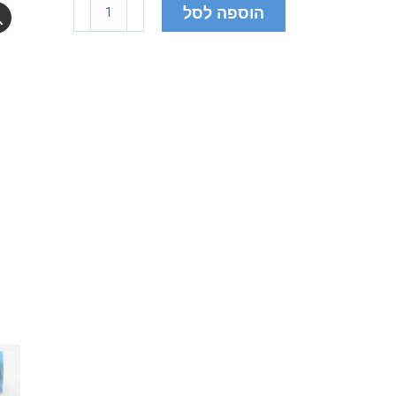
הוספה לסל