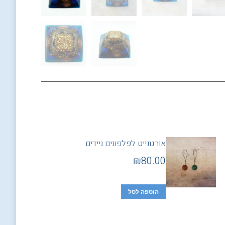
אורגונייט לפלפונים ניידים
₪
80.00
הוספה לסל