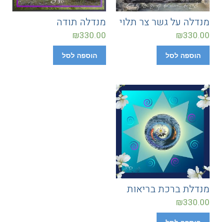
מנדלה על גשר צר תלוי
מנדלה תודה
₪
330.00
₪
330.00
הוספה לסל
הוספה לסל
מנדלת ברכת בריאות
₪
330.00