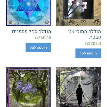
מנדלה מתוכי אני
מנדלה סמל מספרים
נובטת
₪
360.00
₪
330.00
הוספה לסל
הוספה לסל