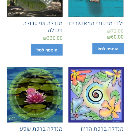
ילדי מרקורי המאושרים
מנדלה אני גדולה
ויכולה
₪
72.00
₪
60.00
₪
330.00
הוספה לסל
הוספה לסל
מנדלה ברכת הריון
מנדלה ברכת שפע