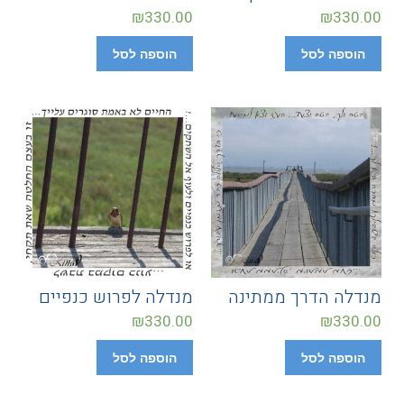
₪
330.00
₪
330.00
הוספה לסל
הוספה לסל
מנדלה הדרך ממתינה
מנדלה לפרוש כנפיים
₪
330.00
₪
330.00
הוספה לסל
הוספה לסל