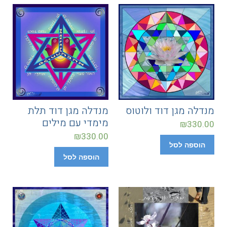
מנדלה מגן דוד ולוטוס
מנדלה מגן דוד תלת
מימדי עם מילים
₪
330.00
₪
330.00
הוספה לסל
הוספה לסל