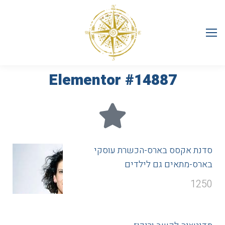
Elementor #14887
סדנת אקסס בארס-הכשרת עוסקי
בארס-מתאים גם לילדים
1250