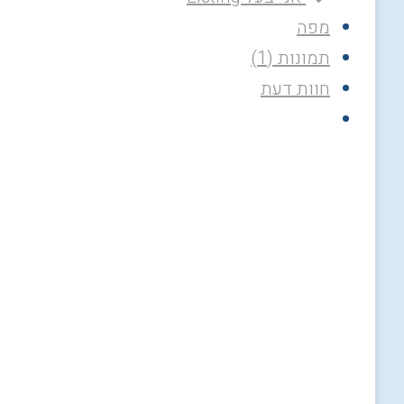
מפה
תמונות (1)
חוות דעת