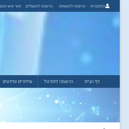
התחברות
הרשמה למשפחה
הרשמה למטפלים
אזור אישי מטפ
דף הבית
הרשמה לפורטל
שידורים ומידעים