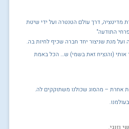
זרת מדיטציה, דרך עולם הטנטרה ועל ידי שיטת
אה ועל מנת שניצור יחד חברה שכיף לחיות בה
.
 אותי (והנציח זאת בשמי) ש… הכל באמת
ות אחרת – מהסוג שכולנו משתוקקים לה
.
עולמנו.
י וזוגי
,