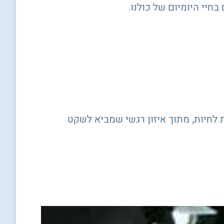
חיי היומיום של כולנו.
 לחיות, מתוך איזון רגשי שמביא לשקט