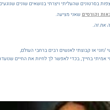
פות בסרטונים שהעליתי ויצרתי בנושאים שונים שנוגעים ב
אות וקורסים
שאני מציעה.
ה את זה.
י /זוגי או קבוצתי לאנשים רבים ברחבי העולם,
 אמיתי בחייך, בכדי לאפשר לך לחיות את החיים שנועדת